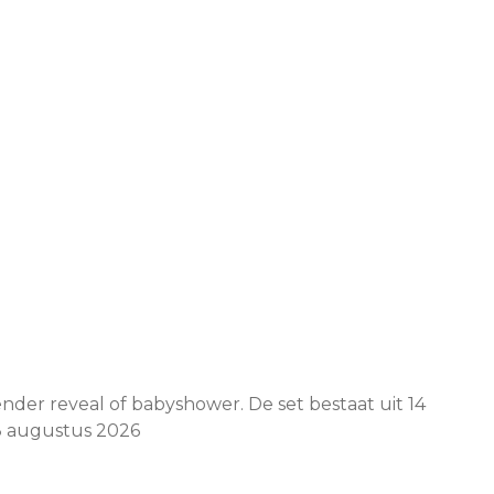
nder reveal of babyshower. De set bestaat uit 14
 18 augustus 2026