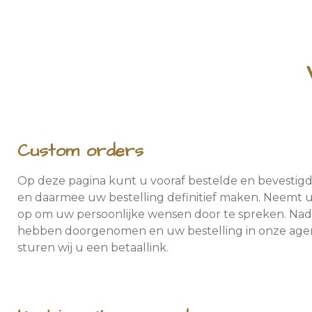
Custom orders
Op deze pagina kunt u vooraf bestelde en bevestig
en daarmee uw bestelling definitief maken. Neemt u
op om uw persoonlijke wensen door te spreken. Na
hebben doorgenomen en uw bestelling in onze a
sturen wij u een betaallink.