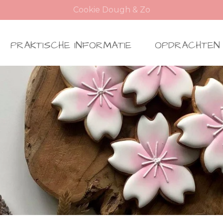
Cookie Dough & Zo
PRAKTISCHE INFORMATIE
OPDRACHTEN