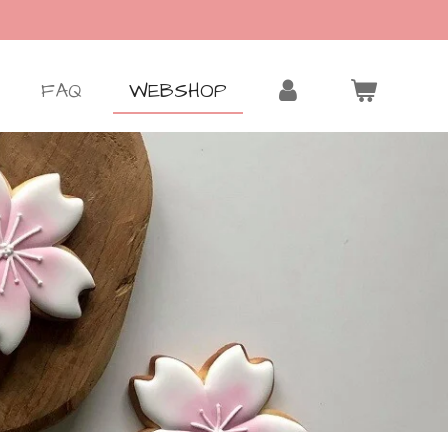
FAQ
WEBSHOP