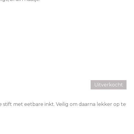
Uitverkocht
e stift met eetbare inkt. Veilig om daarna lekker op te