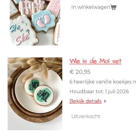
In winkelwagen
Wie is de Mol set
€ 20,95
6 heerlijke vanille koekjes
Houdbaar tot: 1 juli 2026
Bekijk details
Uitverkocht