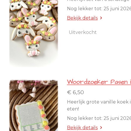
Nog lekker tot: 25 juni 202
Bekijk details
Uitverkocht
Woordzoeker Pasen in
€ 6,50
Heerlijk grote vanille koek 
eten!
Nog lekker tot: 25 juni 202
Bekijk details