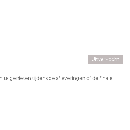
Uitverkocht
 te genieten tijdens de afleveringen of de finale!