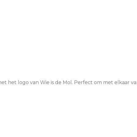
 met het logo van Wie is de Mol. Perfect om met elkaar van