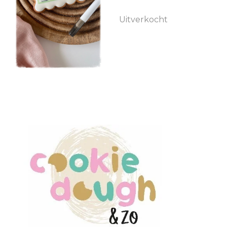
Uitverkocht