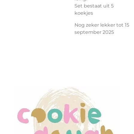
Set bestaat uit 5
koekjes
Nog zeker lekker tot 15
september 2025